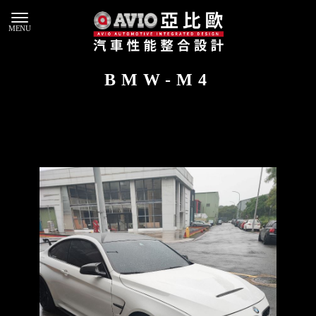
BMW-M4