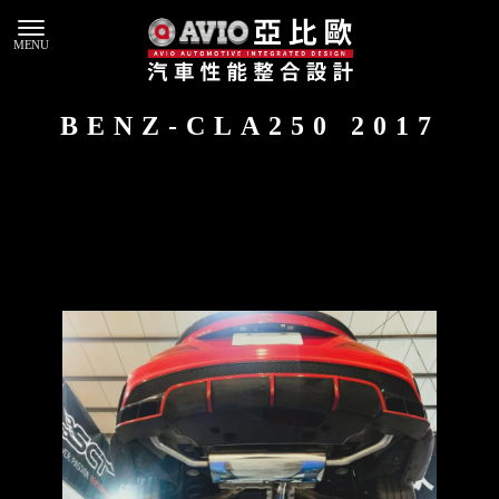
BENZ-CLA250 2017