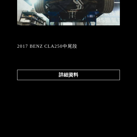
2017 BENZ CLA250中尾段
詳細資料